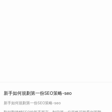
新手如何規劃第一份SEO策略-seo
新手如何規劃第一份SEO策略-seo