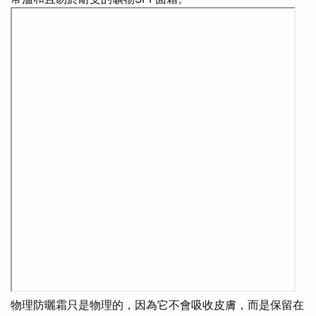
物理防曬霜只是物理的，因為它不會吸收皮膚，而是保留在